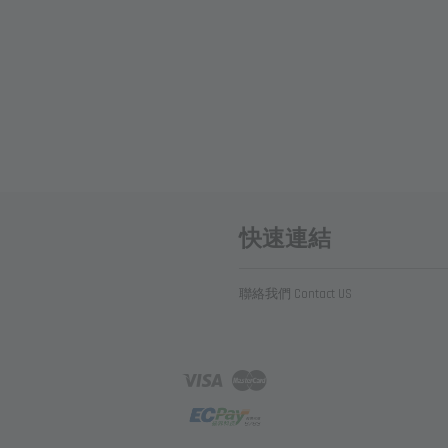
快速連結
聯絡我們 Contact US
Visa
Master