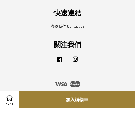
快速連結
聯絡我們 Contact US
關注我們
Facebook
Instagram
Visa
Master
加入購物車
Share on Facebook
Share on Twitter
HOME
寄送須知
|
隱私條款
|
退換貨條款