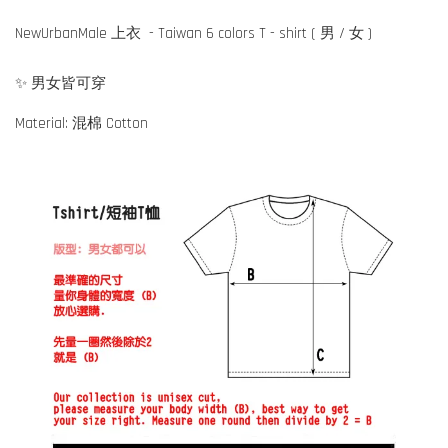
NewUrbanMale 上衣 - Taiwan 6 colors T - shirt ( 男 / 女 )
✨ 男女皆可穿
Material: 混棉 Cotton