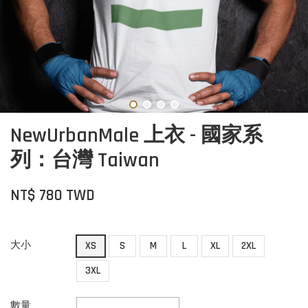
NewUrbanMale 上衣 - 國家系
列：台灣 Taiwan
NT$ 780 TWD
大小
XS
S
M
L
XL
2XL
3XL
數量