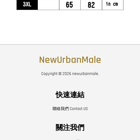
NewUrbanMale
Copyright © 2026 newurbanmale.
快速連結
聯絡我們 Contact US
關注我們