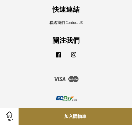
快速連結
聯絡我們 Contact US
關注我們
Facebook
Instagram
Visa
Master
寄送須知
|
隱私條款
|
退換貨條款
加入購物車
Share on Facebook
Share on Twitter
HOME