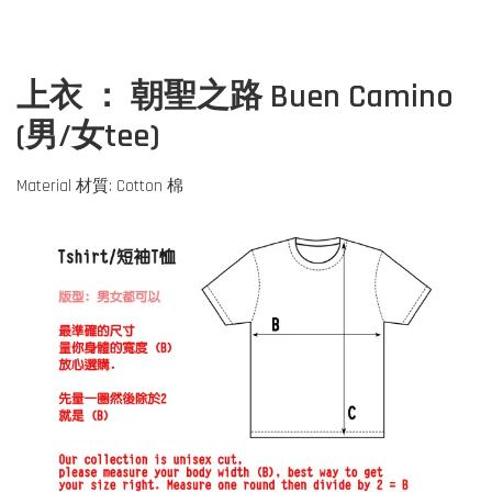
上衣 ： 朝聖之路 Buen Camino
(男/女tee)
Material 材質: Cotton 棉