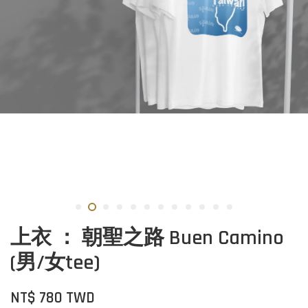
上衣 ： 朝聖之路 Buen Camino
(男/女tee)
NT$ 780 TWD