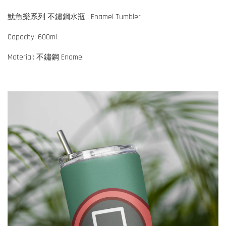
魷魚樂系列 不鏽鋼水瓶 : Enamel Tumbler
Capacity: 600ml
Material: 不鏽鋼 Enamel