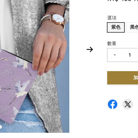
選項
紫色
黑
數量
-
加