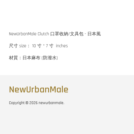
NewUrbanMale Clutch 口罩收納/文具包 - 日本風
尺寸 size： 10 寸 * 7 寸 inches
材質：日本麻布 (防潑水)
NewUrbanMale
Copyright © 2026 newurbanmale.