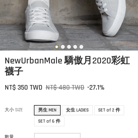
NewUrbanMale 驕傲月2020彩虹
襪子
NT$ 350 TWD
NT$ 480 TWD
-27.1%
大小 SIZE
男生 MEN
女生 LADIES
SET of 2 件
SET of 6 件
數量