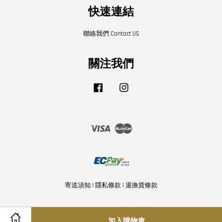
快速連結
聯絡我們 Contact US
關注我們
Facebook
Instagram
Visa
Master
寄送須知
|
隱私條款
|
退換貨條款
加入購物車
Share on Facebook
Share on Twitter