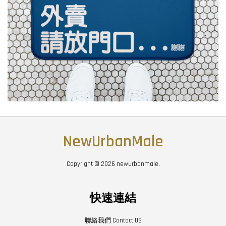
NewUrbanMale
Copyright © 2026 newurbanmale.
快速連結
聯絡我們 Contact US