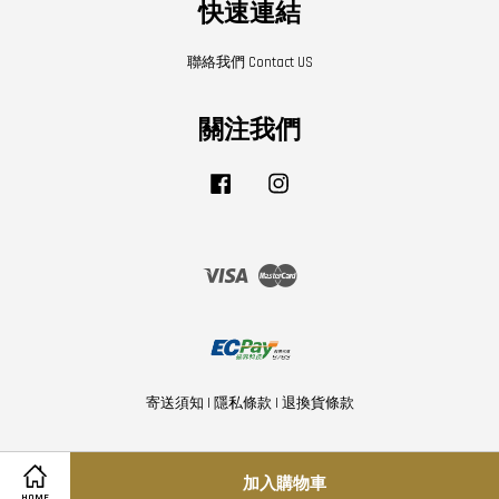
快速連結
聯絡我們 Contact US
關注我們
Facebook
Instagram
Visa
Master
寄送須知
|
隱私條款
|
退換貨條款
加入購物車
Share on Facebook
Share on Twitter
HOME