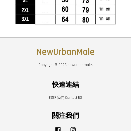
NewUrbanMale
Copyright © 2026 newurbanmale.
快速連結
聯絡我們 Contact US
關注我們
Facebook
Instagram