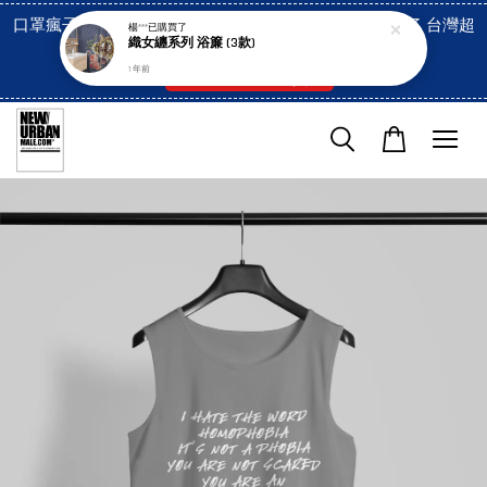
口罩瘋子官網, 放心訂購! 香港澳門信用卡付費已經開啓了 台灣超
楊***
已購買了
織女纏系列 浴簾 (3款)
市貨到付款也是!
1 年前
付款方式/超商取貨！