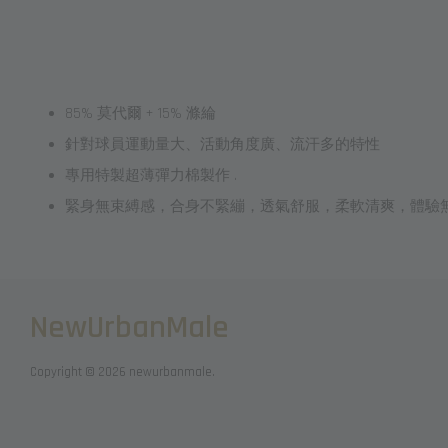
85% 莫代爾 + 15% 滌綸
針對球員運動量大、活動角度廣、流汗多的特性
專用特製超薄彈力棉製作 .
緊身無束縛感，合身不緊繃，透氣舒服，柔軟清爽，體驗
NewUrbanMale
Copyright © 2026 newurbanmale.