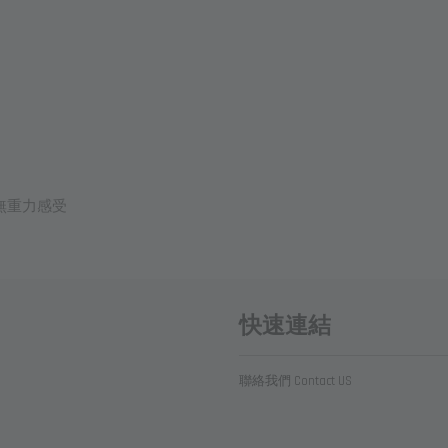
無重力感受
快速連結
聯絡我們 Contact US