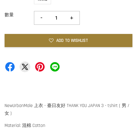
數量
-
+
ADD TO WISHLIST
NewUrbanMale 上衣 - 臺日友好 THANK YOU JAPAN 3 - tshirt ( 男 /
女 )
Material: 混棉 Cotton