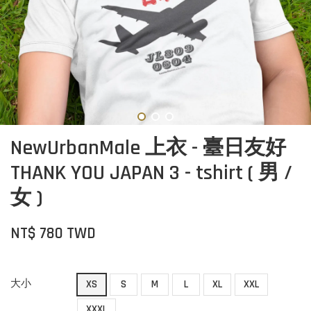
NewUrbanMale 上衣 - 臺日友好
THANK YOU JAPAN 3 - tshirt ( 男 /
女 )
NT$ 780 TWD
大小
XS
S
M
L
XL
XXL
XXXL