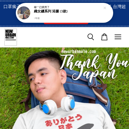
口罩瘋子官網, 放心訂購! 香港澳門信用卡付費已經開啓了 台灣超
楊***
已購買了
織女纏系列 浴簾 (3款)
市貨到付款也是!
1 年前
付款方式/超商取貨！