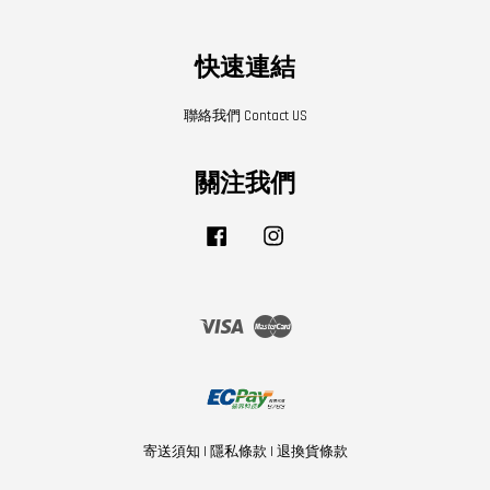
快速連結
聯絡我們 Contact US
關注我們
Facebook
Instagram
Visa
Master
寄送須知
|
隱私條款
|
退換貨條款