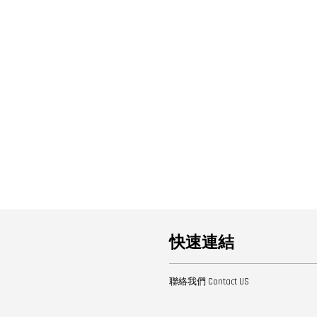
快速連結
聯絡我們 Contact US