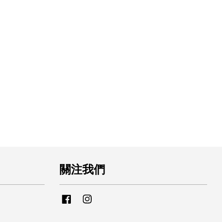
關注我們
Facebook
Instagram