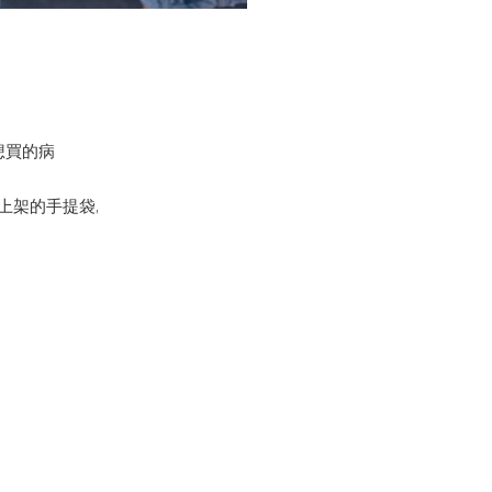
就想買的病
上架的手提袋,