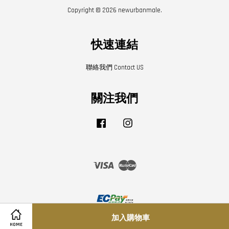
Copyright © 2026 newurbanmale.
快速連結
聯絡我們 Contact US
關注我們
Facebook
Instagram
Visa
Master
加入購物車
Share on Facebook
Share on Twitter
寄送須知
|
隱私條款
|
退換貨條款
HOME