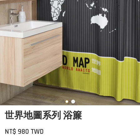
世界地圖系列 浴簾
NT$ 980 TWD