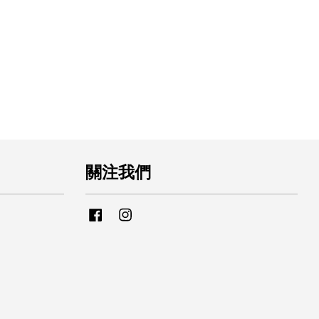
關注我們
Facebook
Instagram