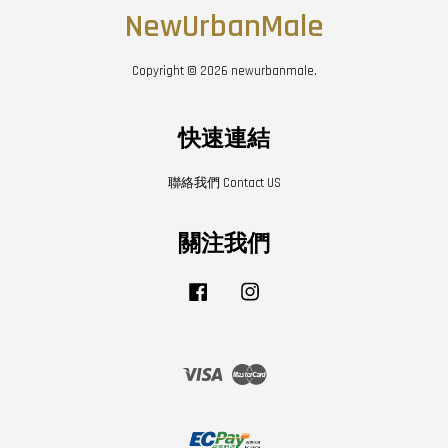
NewUrbanMale
Copyright © 2026 newurbanmale.
快速連結
聯絡我們 Contact US
關注我們
Facebook
Instagram
Visa
Master