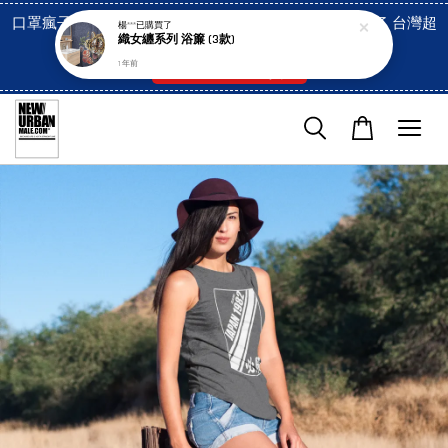
口罩瘋子官網, 放心訂購! 香港澳門信用卡付費已經開啓了 台灣超
楊***
已購買了
織女纏系列 浴簾 (3款)
市貨到付款也是!
1 年前
付款方式/超商取貨！