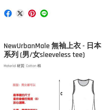
NewUrbanMale 無袖上衣 - 日本
系列 (男/女sleeveless tee)
Material 材質: Cotton 棉