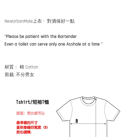
NewUrbanMale上衣 - 對酒保好一點
"Please be patient with the Bartender
Even a toilet can serve only one Asshole at a time "
材質： 棉 Cotton
剪裁: 不分男女