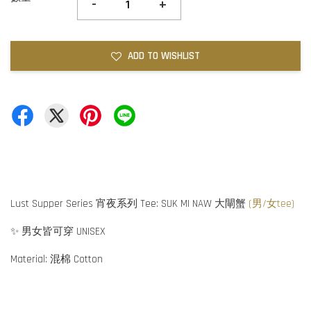
-
+
ADD TO WISHLIST
Lust Supper Series 宵夜系列 Tee: SUK MI NAW 大閘蟹
(男/女tee)
✨ 男女皆可穿 UNISEX
Material: 混棉 Cotton