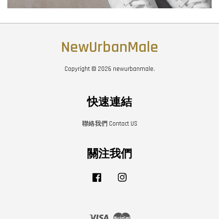
NewUrbanMale
Copyright © 2026 newurbanmale.
快速連結
聯絡我們 Contact US
關注我們
Facebook
Instagram
Visa
Master