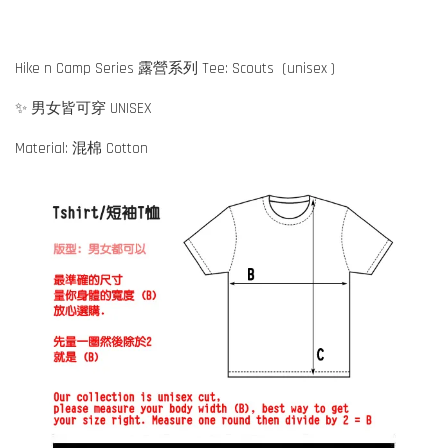
Hike n Camp Series 露營系列 Tee: Scouts (unisex )
✨ 男女皆可穿 UNISEX
Material: 混棉 Cotton