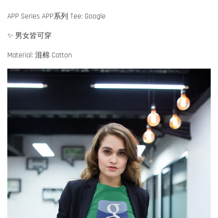
APP Series APP系列 Tee: Google
✨ 男女皆可穿
Material: 混棉 Cotton