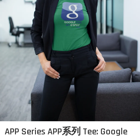
APP Series APP系列 Tee: Google