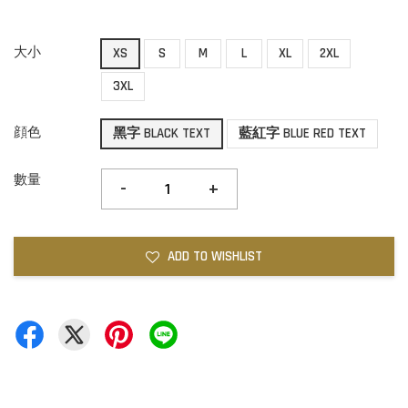
大小
XS
S
M
L
XL
2XL
3XL
顔色
黑字 BLACK TEXT
藍紅字 BLUE RED TEXT
數量
-
+
ADD TO WISHLIST