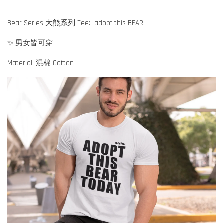
Bear Series 大熊系列 Tee: adopt this BEAR
✨ 男女皆可穿
Material: 混棉 Cotton