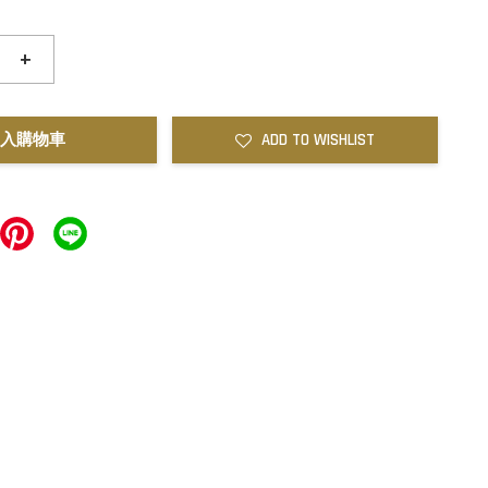
+
入購物車
ADD TO WISHLIST