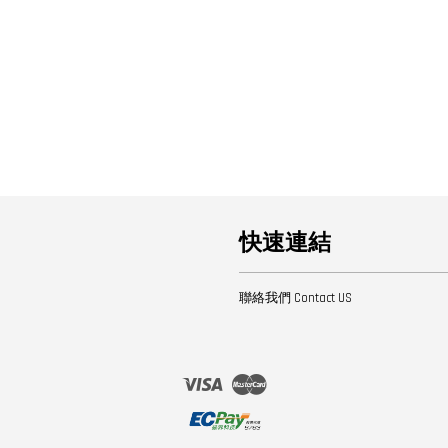
快速連結
聯絡我們 Contact US
Visa
Master