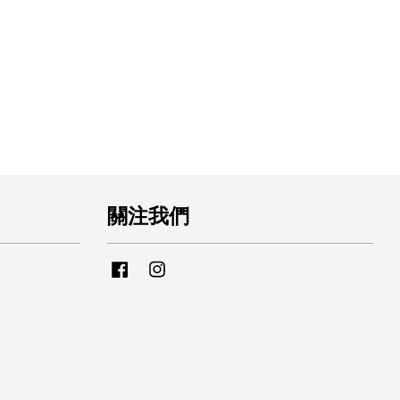
關注我們
Facebook
Instagram