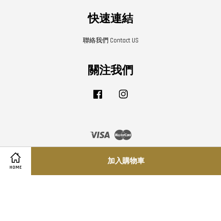
快速連結
聯絡我們 Contact US
關注我們
Facebook
Instagram
Visa
Master
加入購物車
Share on Facebook
Share on Twitter
HOME
寄送須知
|
隱私條款
|
退換貨條款