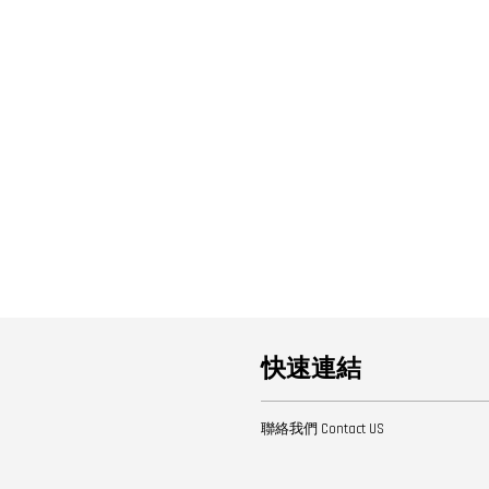
快速連結
聯絡我們 Contact US