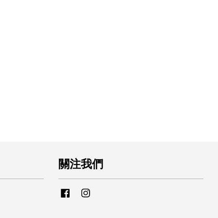
關注我們
Facebook
Instagram