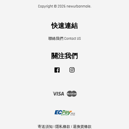
Copyright © 2026 newurbanmale.
快速連結
聯絡我們 Contact US
關注我們
Facebook
Instagram
Visa
Master
寄送須知
|
隱私條款
|
退換貨條款