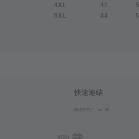
快速連結
聯絡我們 Contact US
Visa
Master