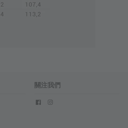
關注我們
Facebook
Instagram