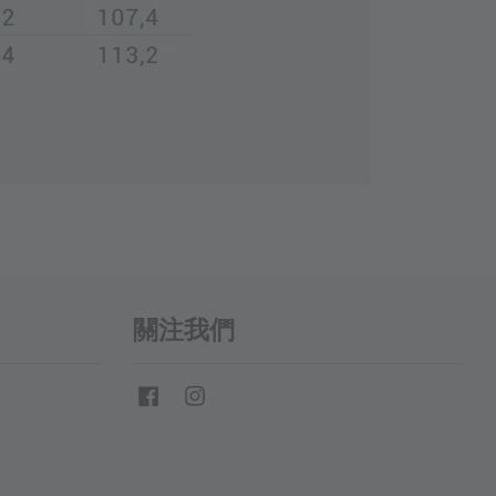
關注我們
Facebook
Instagram