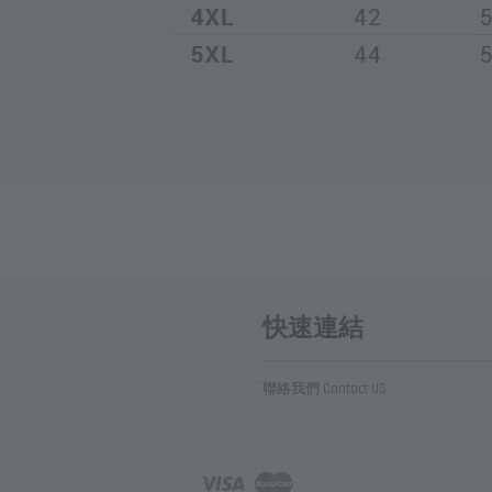
快速連結
聯絡我們 Contact US
Visa
Master