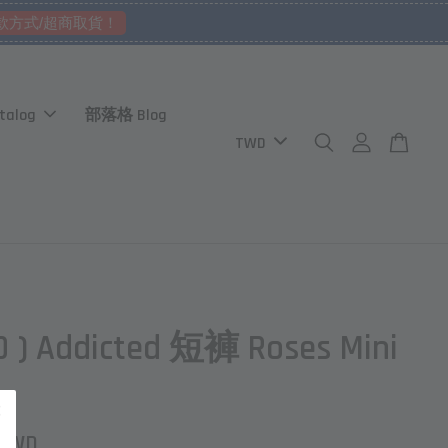
款方式/超商取貨！
talog
部落格 Blog
0 ) Addicted 短褲 Roses Mini
 TWD