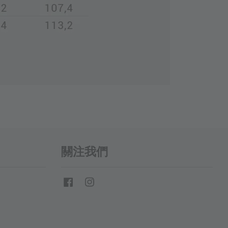
關注我們
Facebook
Instagram