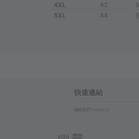
快速連結
聯絡我們 Contact US
Visa
Master