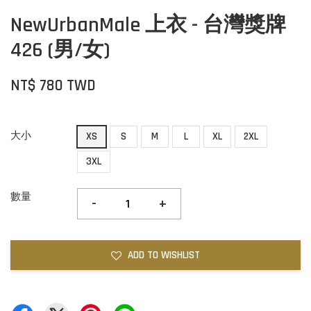
NewUrbanMale 上衣 - 台灣獎牌
426 (男/女)
NT$ 780 TWD
大小
XS
S
M
L
XL
2XL
3XL
數量
-
+
ADD TO WISHLIST