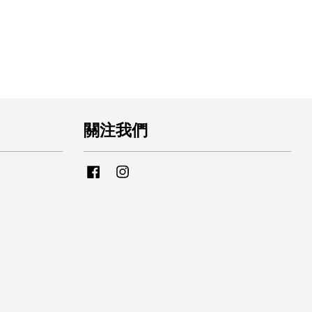
關注我們
Facebook
Instagram