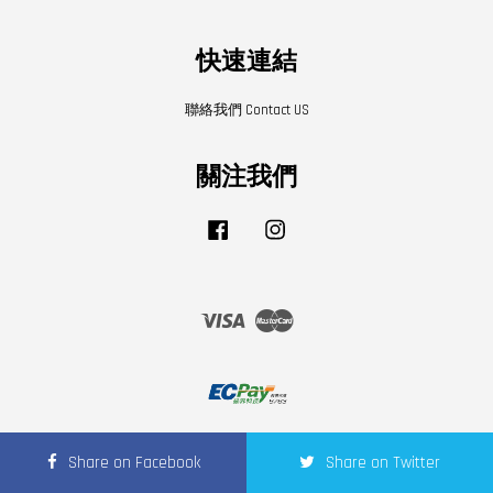
快速連結
聯絡我們 Contact US
關注我們
Facebook
Instagram
Visa
Master
寄送須知
|
隱私條款
|
退換貨條款
Share on Facebook
Share on Twitter