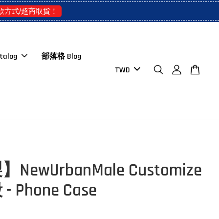
款方式/超商取貨！
talog
部落格 Blog
ewUrbanMale Customize
 Phone Case
D