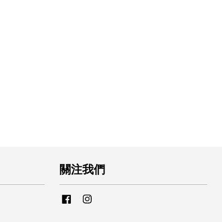
關注我們
Facebook
Instagram