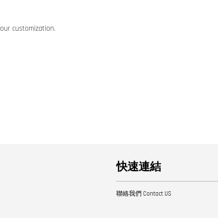
your customization.
快速連結
聯絡我們 Contact US