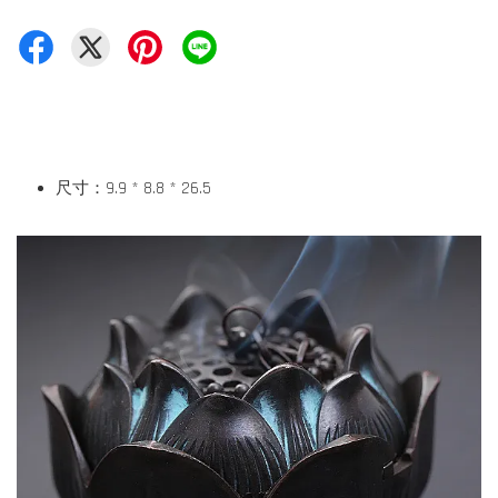
尺寸：9.9 * 8.8 * 26.5