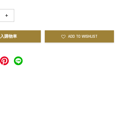
+
入購物車
ADD TO WISHLIST