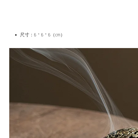
尺寸：6 * 6 * 6（cm）