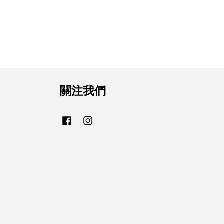
關注我們
Facebook
Instagram