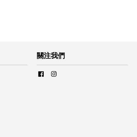
關注我們
Facebook
Instagram