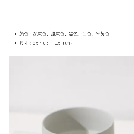
顏色：深灰色、淺灰色、黑色、白色、米黃色
尺寸：8.5 * 8.5 * 10.5（cm）