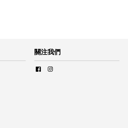
關注我們
Facebook
Instagram