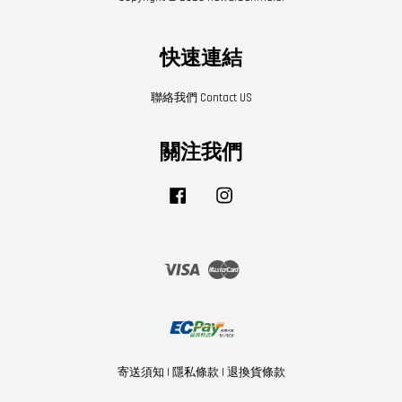
快速連結
聯絡我們 Contact US
關注我們
Facebook
Instagram
Visa
Master
寄送須知
|
隱私條款
|
退換貨條款