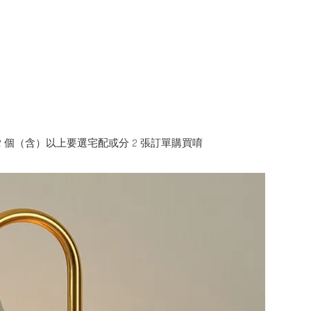
2 個（含）以上要選宅配或分 2 張訂單購買唷