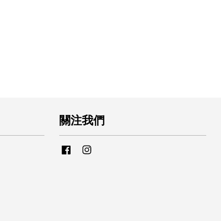
關注我們
Facebook
Instagram