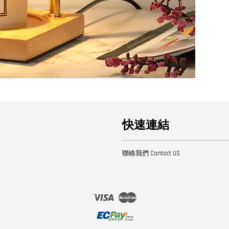
快速連結
聯絡我們 Contact US
Visa
Master