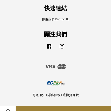
快速連結
聯絡我們 Contact US
關注我們
Facebook
Instagram
Visa
Master
寄送須知
|
隱私條款
|
退換貨條款