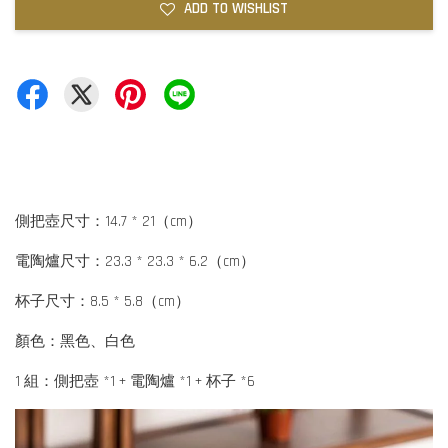
ADD TO WISHLIST
側把壺尺寸：14.7 * 21（cm）
電陶爐尺寸：23.3 * 23.3 * 6.2（cm）
杯子尺寸：8.5 * 5.8（cm）
顏色：黑色、白色
1 組：側把壺 *1 + 電陶爐 *1 + 杯子 *6