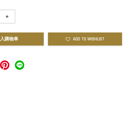
+
入購物車
ADD TO WISHLIST