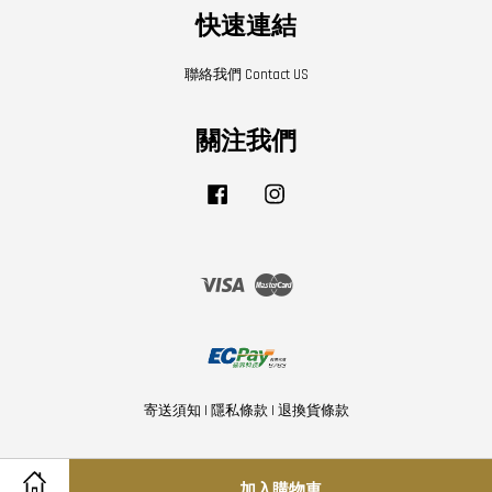
快速連結
聯絡我們 Contact US
關注我們
Facebook
Instagram
Visa
Master
寄送須知
|
隱私條款
|
退換貨條款
加入購物車
Share on Facebook
Share on Twitter