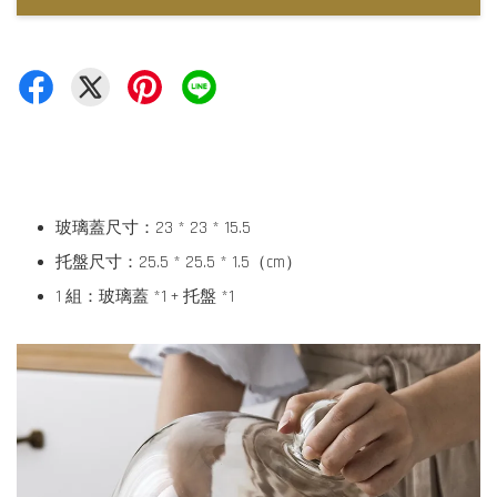
玻璃蓋尺寸：23 * 23 * 15.5
托盤尺寸：25.5 * 25.5 * 1.5（cm）
1 組：玻璃蓋 *1 + 托盤 *1