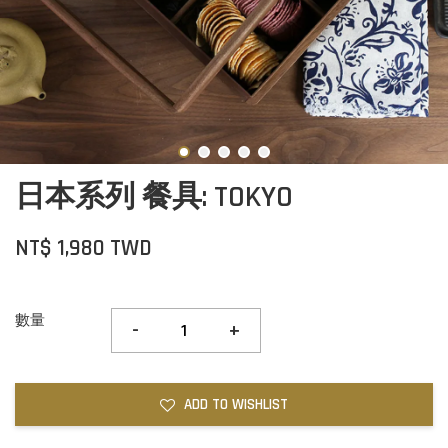
日本系列 餐具: TOKYO
NT$ 1,980 TWD
數量
-
+
ADD TO WISHLIST