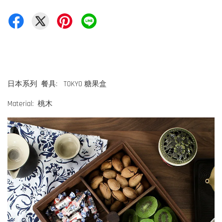
日本系列 餐具: TOKYO 糖果盒
Material: 桃木