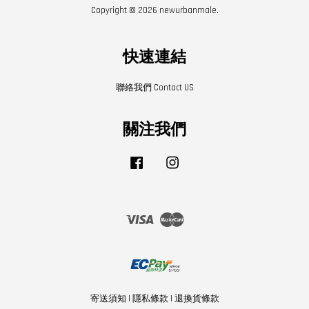
Copyright © 2026 newurbanmale.
快速連結
聯絡我們 Contact US
關注我們
Facebook
Instagram
Visa
Master
寄送須知
|
隱私條款
|
退換貨條款